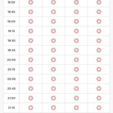
18:30
18:45
19:00
19:15
19:30
19:45
20:00
20:15
20:30
20:45
21:00
21:15