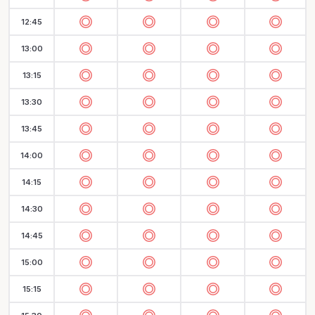
12:45
13:00
13:15
13:30
13:45
14:00
14:15
14:30
14:45
15:00
15:15