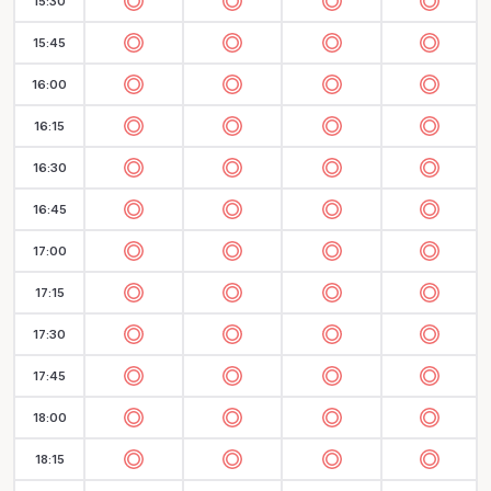
15:30
15:45
16:00
16:15
16:30
16:45
17:00
17:15
17:30
17:45
18:00
18:15