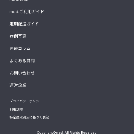
med.ご利用ガイド
定期配送ガイド
症例写真
医療コラム
よくある質問
お問い合わせ
運営企業
プライバシーポリシー
利用規約
特定商取引法に基づく表記
Copyright©med. All Rights Reserved.