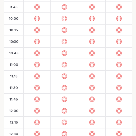
9:45
10:00
10:15
10:30
10:45
11:00
11:15
11:30
11:45
12:00
12:15
12:30