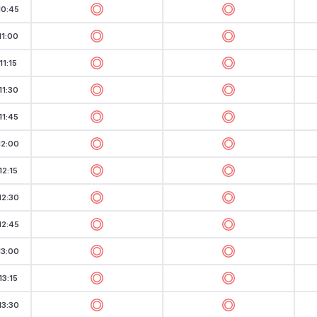
10:45
11:00
11:15
11:30
11:45
12:00
12:15
12:30
12:45
13:00
13:15
13:30