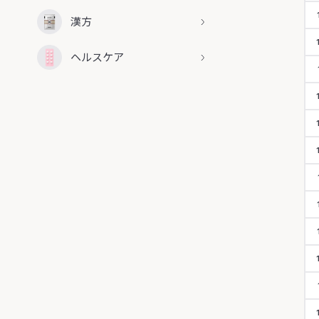
漢方
ヘルスケア