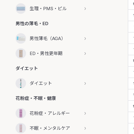
生理・PMS・ピル
男性の薄毛・ED
男性薄毛（AGA）
ED・男性更年期
ダイエット
ダイエット
花粉症・不眠・健康
花粉症・アレルギー
不眠・メンタルケア