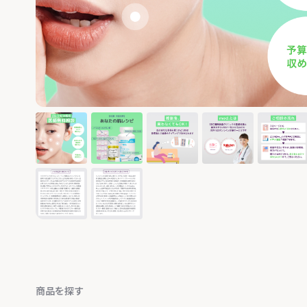
商品を探す