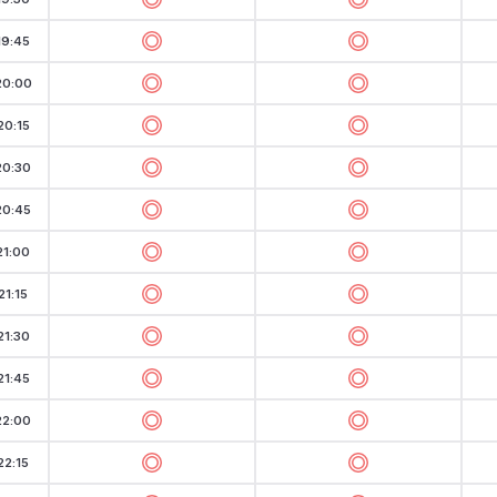
19:45
20:00
20:15
20:30
20:45
21:00
21:15
21:30
21:45
22:00
22:15