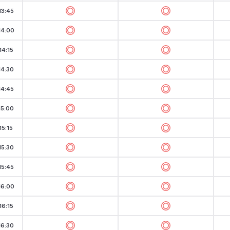
13:45
14:00
14:15
14:30
14:45
15:00
15:15
15:30
15:45
16:00
16:15
16:30