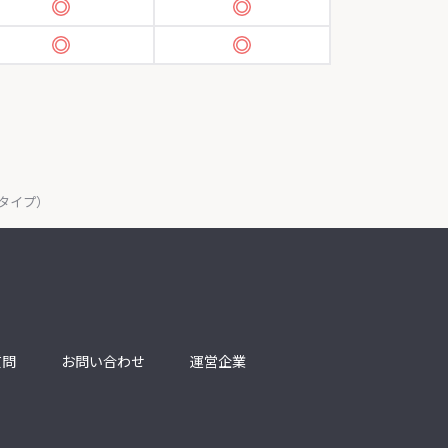
タイプ）
質問
お問い合わせ
運営企業