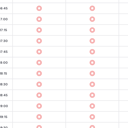
16:45
17:00
17:15
17:30
17:45
18:00
18:15
18:30
18:45
19:00
19:15
19:30