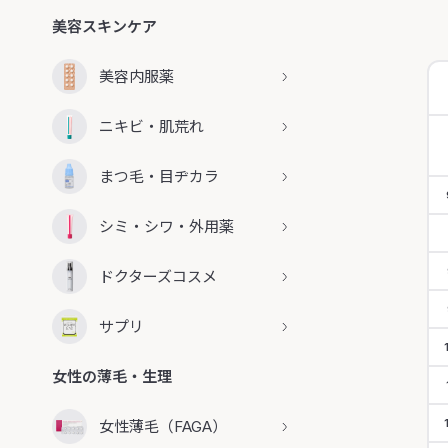
美容スキンケア
美容内服薬
ニキビ・肌荒れ
まつ毛・目ヂカラ
シミ・シワ・外用薬
ドクターズコスメ
サプリ
女性の薄毛・生理
女性薄毛（FAGA）