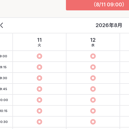
（8/11 09:00）
2026年8月
11
12
火
水
9:00
9:15
9:30
9:45
10:00
10:15
10:30