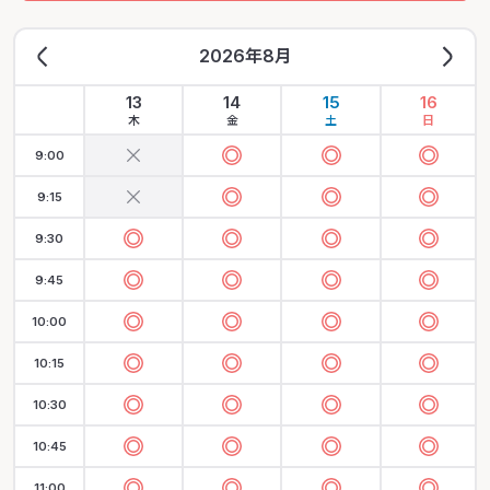
2026年8月
13
14
15
16
木
金
土
日
9:00
9:15
9:30
9:45
10:00
10:15
10:30
10:45
11:00