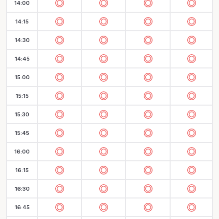
14:00
14:15
14:30
14:45
15:00
15:15
15:30
15:45
16:00
16:15
16:30
16:45