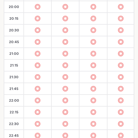
20:00
20:15
20:30
20:45
21:00
21:15
21:30
21:45
22:00
22:15
22:30
22:45