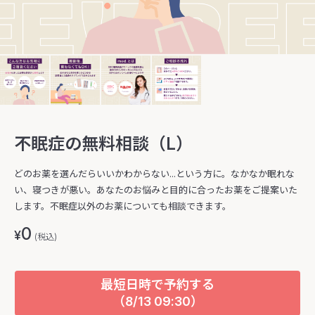
不眠症の無料相談（L）
どのお薬を選んだらいいかわからない...という方に。なかなか眠れな
い、寝つきが悪い。あなたのお悩みと目的に合ったお薬をご提案いた
します。不眠症以外のお薬についても相談できます。
0
¥
(税込)
最短日時で予約する
（8/13 09:30）