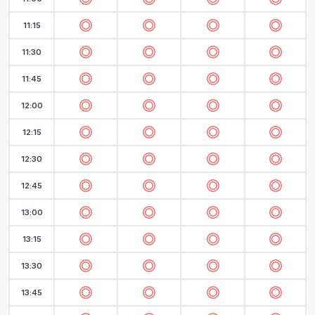
11:15
11:30
11:45
12:00
12:15
12:30
12:45
13:00
13:15
13:30
13:45