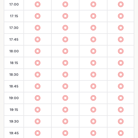
17:00
17:15
17:30
17:45
18:00
18:15
18:30
18:45
19:00
19:15
19:30
19:45