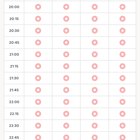
20:00
20:15
20:30
20:45
21:00
21:15
21:30
21:45
22:00
22:15
22:30
22:45