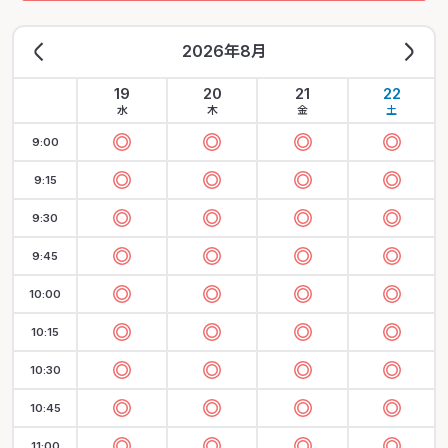
2026年8月
19
20
21
22
水
木
金
土
9:00
9:15
9:30
9:45
10:00
10:15
10:30
10:45
11:00