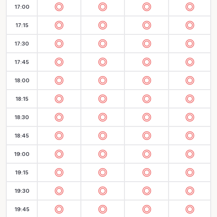
17:00
17:15
17:30
17:45
18:00
18:15
18:30
18:45
19:00
19:15
19:30
19:45