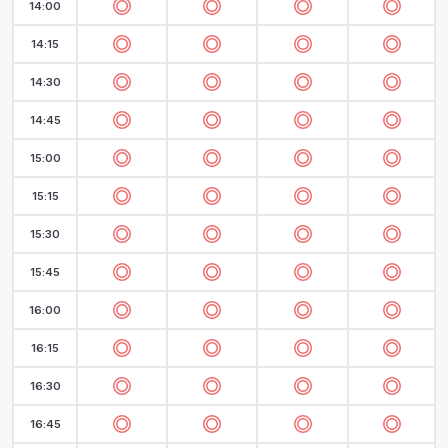
14:00
14:15
14:30
14:45
15:00
15:15
15:30
15:45
16:00
16:15
16:30
16:45