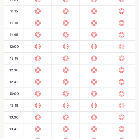
11:15
11:30
11:45
12:00
12:15
12:30
12:45
13:00
13:15
13:30
13:45