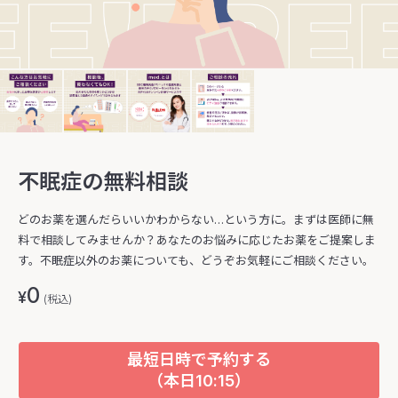
不眠症の無料相談
どのお薬を選んだらいいかわからない…という方に。まずは医師に無
料で相談してみませんか？あなたのお悩みに応じたお薬をご提案しま
す。不眠症以外のお薬についても、どうぞお気軽にご相談ください。
0
¥
(税込)
最短日時で予約する
（本日10:15）