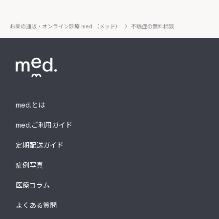
お薬の通販・オンライン診療 med.（メッド）
不眠症の無料相談
med.とは
med.ご利用ガイド
定期配送ガイド
症例写真
医療コラム
よくある質問