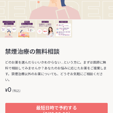
禁煙治療の無料相談
どのお薬を選んだらいいかわからない…という方に。まずは医師に無
料で相談してみませんか？あなたのお悩みに応じたお薬をご提案しま
す。禁煙治療以外のお薬についても、どうぞお気軽にご相談くださ
い。
0
¥
(税込)
最短日時で予約する