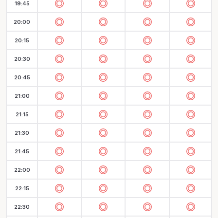
19:45
20:00
20:15
20:30
20:45
21:00
21:15
21:30
21:45
22:00
22:15
22:30