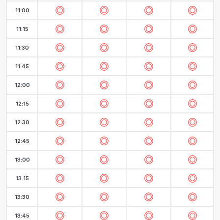
11:00
11:15
11:30
11:45
12:00
12:15
12:30
12:45
13:00
13:15
13:30
13:45