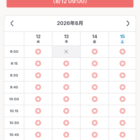
（8/12 09:00）
2026年8月
12
13
14
15
水
木
金
土
9:00
9:15
9:30
9:45
10:00
10:15
10:30
10:45