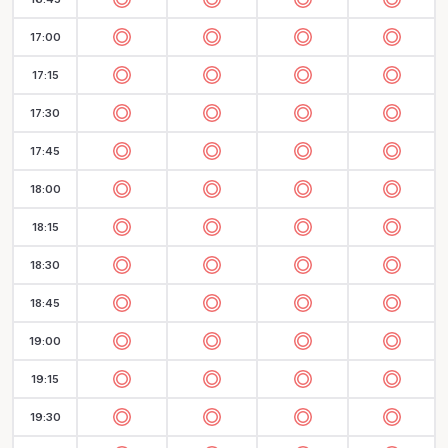
17:00
17:15
17:30
17:45
18:00
18:15
18:30
18:45
19:00
19:15
19:30