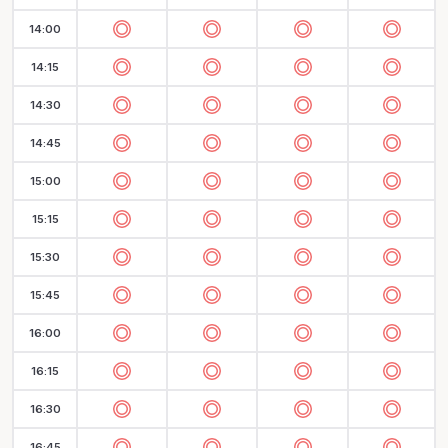
14:00
14:15
14:30
14:45
15:00
15:15
15:30
15:45
16:00
16:15
16:30
16:45