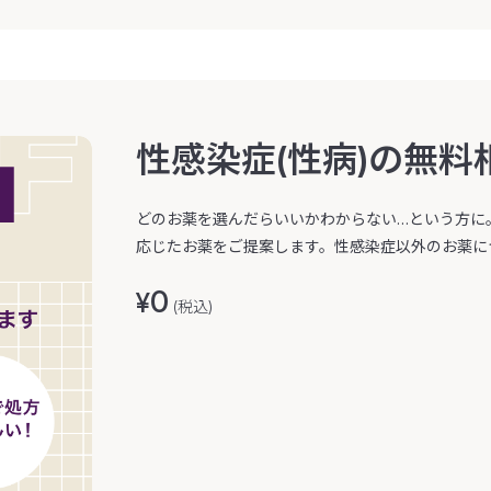
性感染症(性病)の無料
どのお薬を選んだらいいかわからない…という方に
応じたお薬をご提案します。性感染症以外のお薬に
0
¥
(税込)