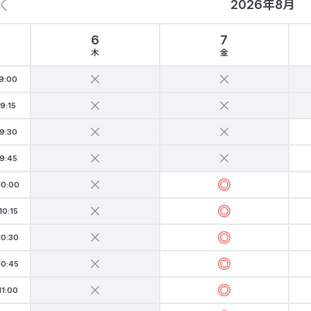
2026年8月
6
7
木
金
9:00
9:15
9:30
9:45
10:00
10:15
10:30
10:45
11:00