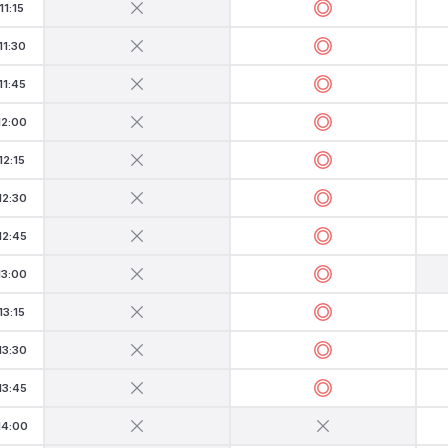
11:15
11:30
11:45
12:00
12:15
12:30
12:45
13:00
13:15
13:30
13:45
14:00