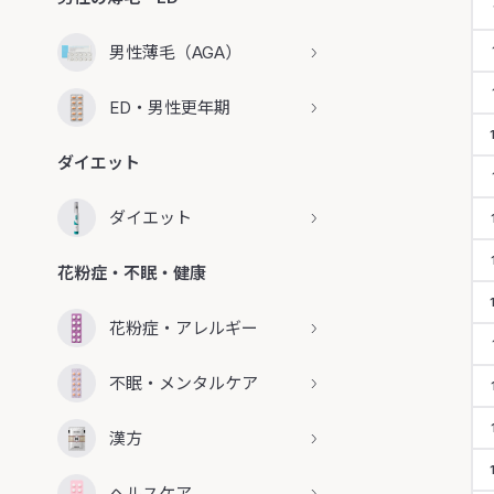
男性薄毛（AGA）
ED・男性更年期
ダイエット
ダイエット
花粉症・不眠・健康
花粉症・アレルギー
不眠・メンタルケア
漢方
ヘルスケア