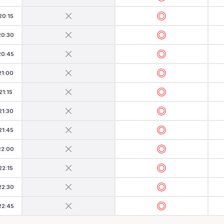
20:15
20:30
20:45
21:00
21:15
21:30
21:45
22:00
22:15
22:30
22:45