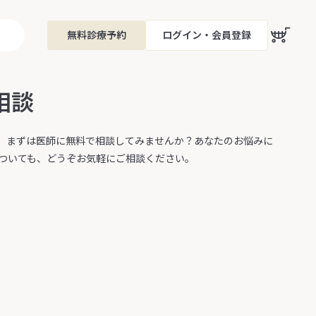
無料診療予約
ログイン・会員登録
相談
。まずは医師に無料で相談してみませんか？あなたのお悩みに
ついても、どうぞお気軽にご相談ください。