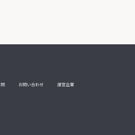
質問
お問い合わせ
運営企業