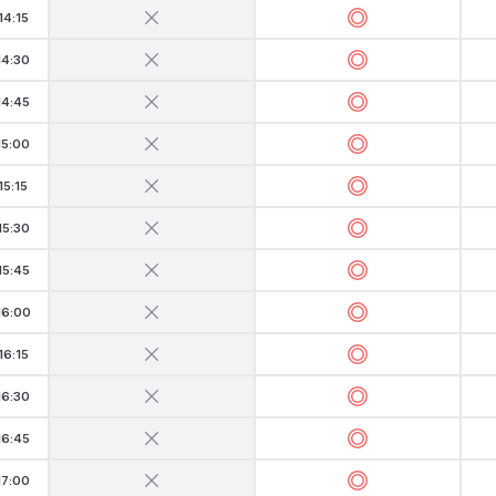
14:15
14:30
14:45
15:00
15:15
15:30
15:45
16:00
16:15
16:30
16:45
17:00