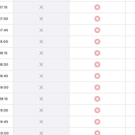
17:15
17:30
17:45
18:00
18:15
18:30
18:45
19:00
19:15
19:30
19:45
20:00