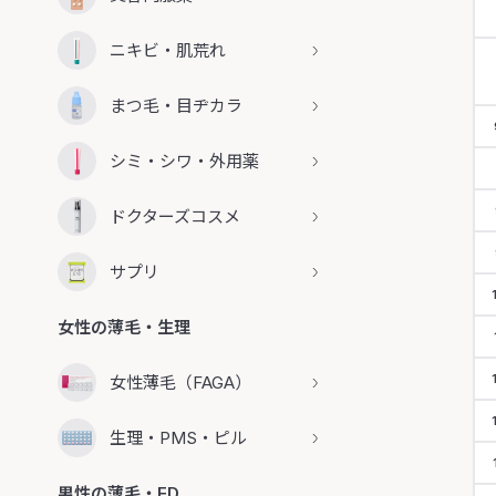
ニキビ・肌荒れ
まつ毛・目ヂカラ
シミ・シワ・外用薬
ドクターズコスメ
サプリ
女性の薄毛・生理
女性薄毛（FAGA）
生理・PMS・ピル
男性の薄毛・ED