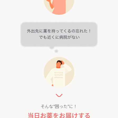
そんな“困った”に！
当日お薬をお届けする