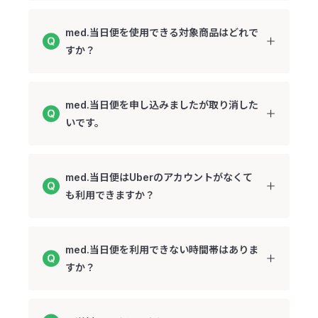
med.当日便を使用できる対象商品はどれで
すか？
med.当日便を申し込みましたが取り消した
いです。
med.当日便はUberのアカウントがなくて
も利用できますか？
med.当日便を利用できない時間帯はありま
すか？