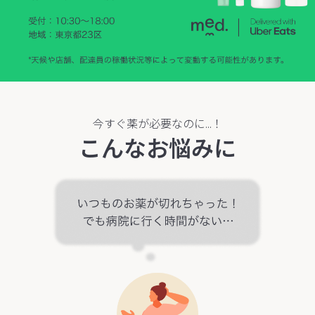
今すぐ薬が必要なのに...！
こんなお悩みに