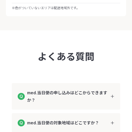
※色がついていないエリアは配送地域外です。
よくある質問
med.当日便の申し込みはどこからできます
か？
med.当日便の対象地域はどこですか？