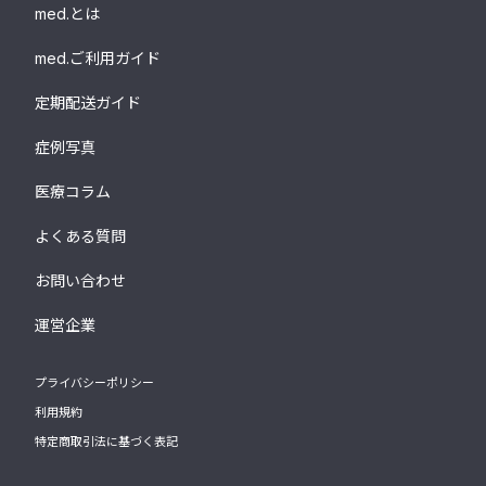
med.とは
med.ご利用ガイド
定期配送ガイド
症例写真
医療コラム
よくある質問
お問い合わせ
運営企業
プライバシーポリシー
利用規約
特定商取引法に基づく表記