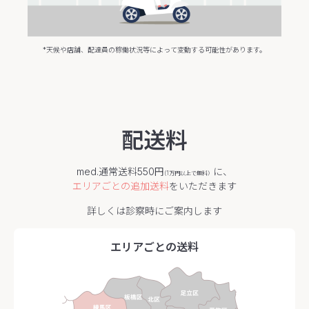
*天候や店舗、配達員の稼働状況等によって変動する可能性があります。
配送料
med.通常送料550円
に、
(1万円以上で無料）
エリアごとの追加送料
をいただきます
詳しくは診察時にご案内します
エリアごとの送料