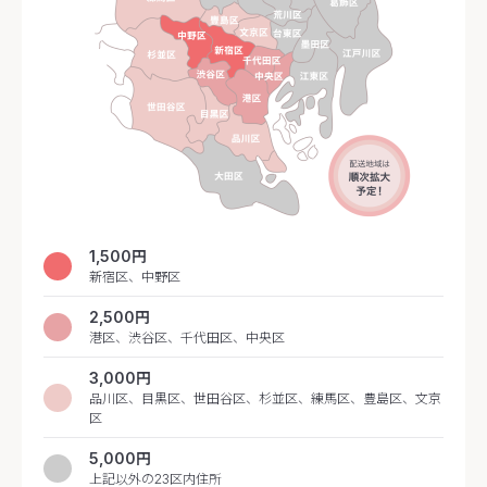
1,500円
新宿区、中野区
2,500円
港区、渋谷区、千代田区、中央区
3,000円
品川区、目黒区、世田谷区、杉並区、練馬区、豊島区、文京
区
5,000円
上記以外の23区内住所