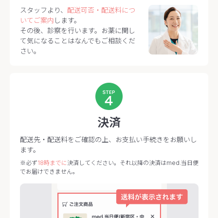
スタッフより、
配送可否・配送料につ
いてご案内
します。
その後、診察を行います。お薬に関し
て気になることはなんでもご相談くだ
さい。
決済
配送先・配送料をご確認の上、お支払い手続きをお願いし
ます。
※必ず
18時までに
決済してください。それ以降の決済はmed.当日便
でお届けできません。