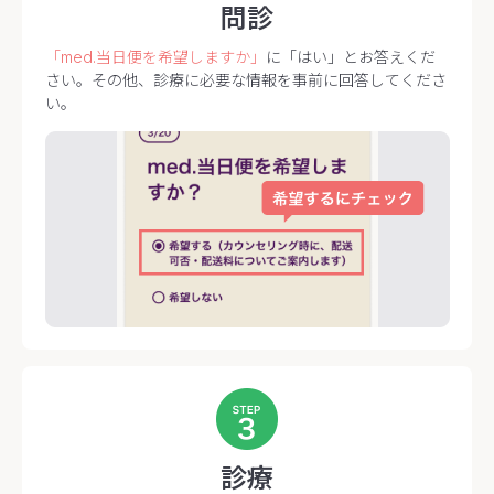
問診
「med.当日便を希望しますか」
に「はい」とお答えくだ
さい。
その他、診療に必要な情報を事前に回答してくださ
い。
診療