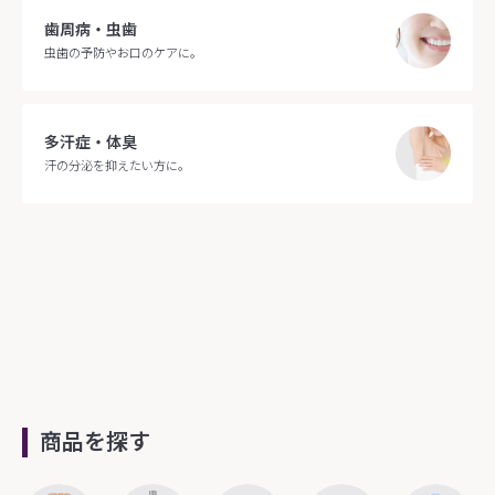
歯周病・虫歯
虫歯の予防やお口のケアに。
多汗症・体臭
汗の分泌を抑えたい方に。
商品を探す