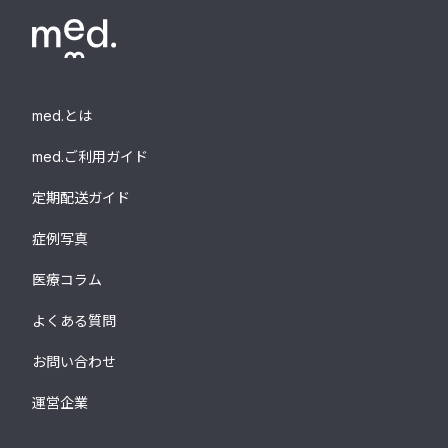
med.とは
med.ご利用ガイド
定期配送ガイド
症例写真
医療コラム
よくある質問
お問い合わせ
運営企業