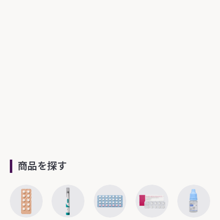
商品を探す