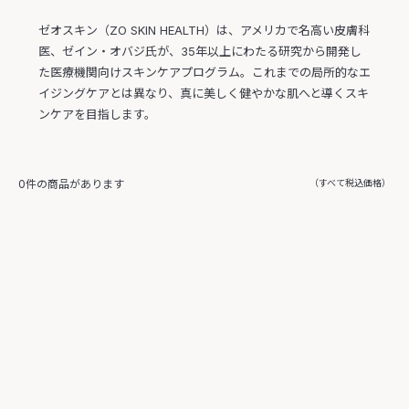
ゼオスキン（ZO SKIN HEALTH）は、アメリカで名高い皮膚科
医、ゼイン・オバジ氏が、35年以上にわたる研究から開発し
た医療機関向けスキンケアプログラム。これまでの局所的なエ
イジングケアとは異なり、真に美しく健やかな肌へと導くスキ
ンケアを目指します。
0件の商品があります
（すべて税込価格）