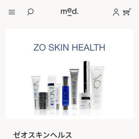
ゼオスキンヘルス