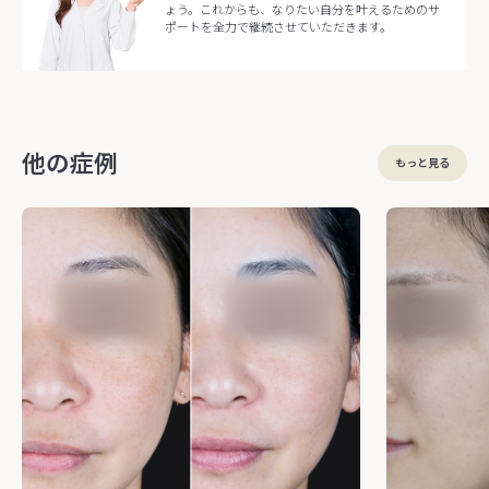
ょう。これからも、なりたい自分を叶えるためのサ
ポートを全力で継続させていただきます。
他の症例
もっと見る