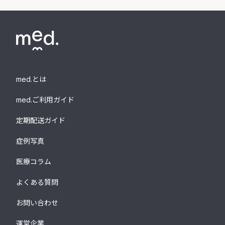
med.とは
med.ご利用ガイド
定期配送ガイド
症例写真
医療コラム
よくある質問
お問い合わせ
運営企業