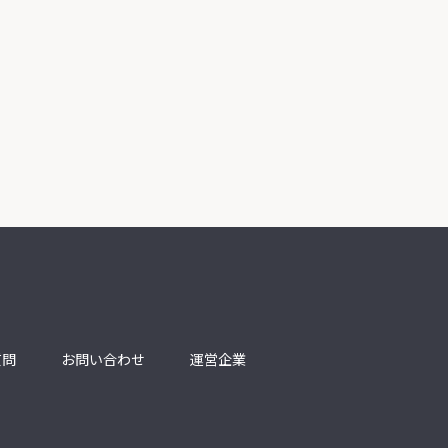
質問
お問い合わせ
運営企業