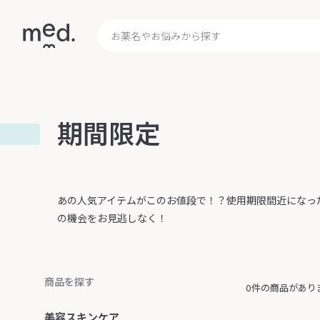
期間限定
あの人気アイテムがこのお値段で！？使用期限間近になっ
の機会をお見逃しなく！
商品を探す
0件の商品があり
美容スキンケア