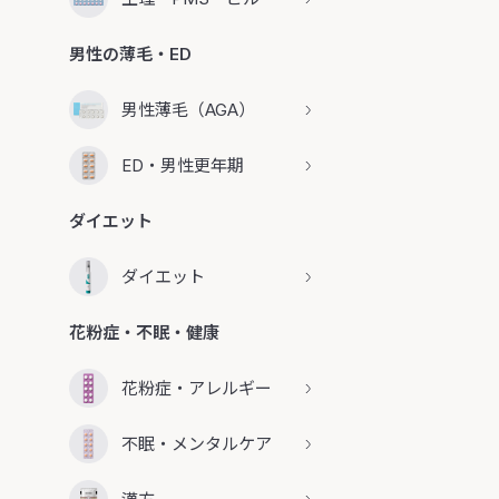
男性の薄毛・ED
男性薄毛（AGA）
ED・男性更年期
ダイエット
ダイエット
花粉症・不眠・健康
花粉症・アレルギー
不眠・メンタルケア