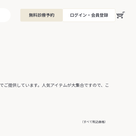
無料診療予約
ログイン・会員登録
格でご提供しています。人気アイテムが大集合ですので、こ
（すべて税込価格）