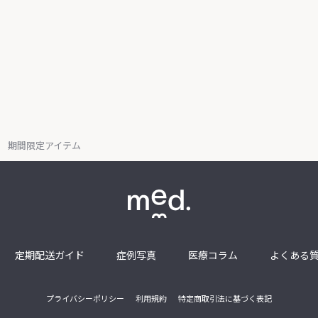
期間限定アイテム
定期配送ガイド
症例写真
医療コラム
よくある
プライバシーポリシー
利用規約
特定商取引法に基づく表記