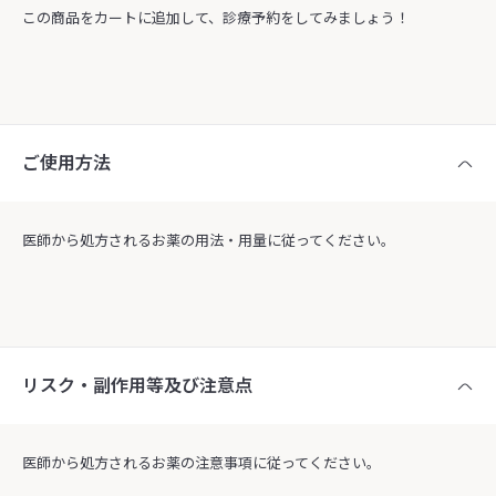
この商品をカートに追加して、診療予約をしてみましょう！
ご使用方法
医師から処方されるお薬の用法・用量に従ってください。
リスク・副作用等及び注意点
医師から処方されるお薬の注意事項に従ってください。