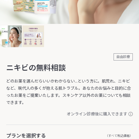
自由診療
ニキビの無料相談
どのお薬を選んだらいいかわからない...という方に。肌荒れ、ニキビ
など、現代人の多くが抱える肌トラブル。あなたのお悩みと目的に合
ったお薬をご提案いたします。スキンケア以外のお薬についても相談
できます。
オンライン診療後に購入できます
プランを選択する
（すべて税込価格）