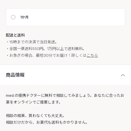
1か月
配送と送料
・15時までの決済で当日発送。
・全国一律送料550円。1万円以上で送料無料。
・お急ぎの場合、最短30分でお届け！詳しくは
こちら
商品情報
med.の提携ドクターに無料で相談してみましょう。あなたに合ったお
薬をオンラインでご提案します。
相談の結果、買わなくても大丈夫。
相談だけだから、お薬代も送料もかかりません。