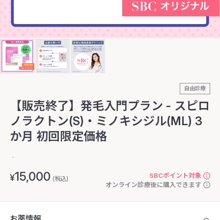
自由診療
【販売終了】発毛入門プラン - スピロ
ノラクトン(S)・ミノキシジル(ML) 3
か月 初回限定価格
‐
15,000
SBCポイント対象
¥
(税込)
オンライン診療後に購入できます
お薬情報