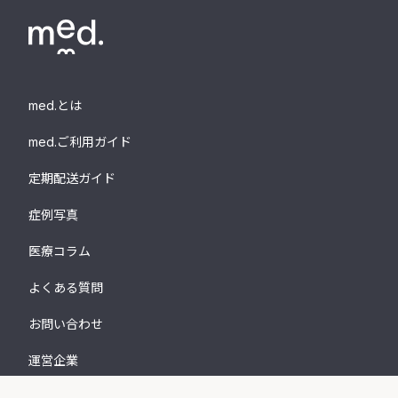
med.とは
med.ご利用ガイド
定期配送ガイド
症例写真
医療コラム
よくある質問
お問い合わせ
運営企業