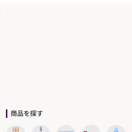
‐
商品を探す