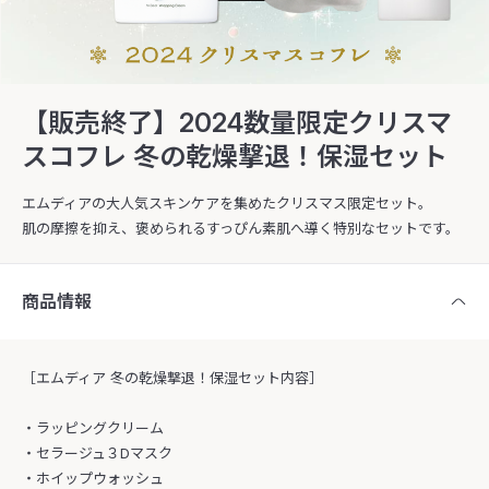
【販売終了】2024数量限定クリスマ
スコフレ 冬の乾燥撃退！保湿セット
エムディアの大人気スキンケアを集めたクリスマス限定セット。
肌の摩擦を抑え、褒められるすっぴん素肌へ導く特別なセットです。
商品情報
［エムディア 冬の乾燥撃退！保湿セット内容］
・ラッピングクリーム
・セラージュ３Dマスク
・ホイップウォッシュ