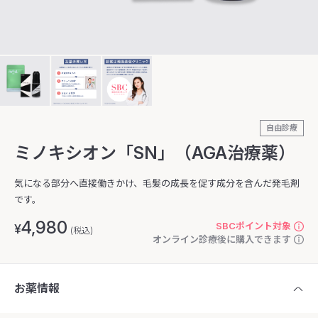
自由診療
ミノキシオン「SN」（AGA治療薬）
気になる部分へ直接働きかけ、毛髪の成長を促す成分を含んだ発毛剤
です。
4,980
SBCポイント対象
¥
(税込)
オンライン診療後に購入できます
お薬情報