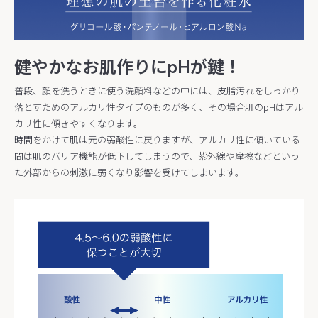
健やかなお肌作りにpHが鍵！
普段、顔を洗うときに使う洗顔料などの中には、皮脂汚れをしっかり
落とすためのアルカリ性タイプのものが多く、その場合肌のpHはアル
カリ性に傾きやすくなります。
時間をかけて肌は元の弱酸性に戻りますが、アルカリ性に傾いている
間は肌のバリア機能が低下してしまうので、紫外線や摩擦などといっ
た外部からの刺激に弱くなり影響を受けてしまいます。