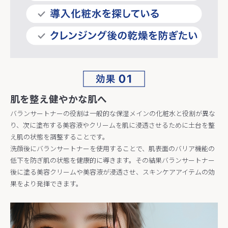
肌を整え健やかな肌へ
バランサートナーの役割は一般的な保湿メインの化粧水と役割が異な
り、次に塗布する美容液やクリームを肌に浸透させるために土台を整
え肌の状態を調整することです。
洗顔後にバランサートナーを使用することで、肌表面のバリア機能の
低下を防ぎ肌の状態を健康的に導きます。その結果バランサートナー
後に塗る美容クリームや美容液が浸透させ、スキンケアアイテムの効
果をより発揮できます。