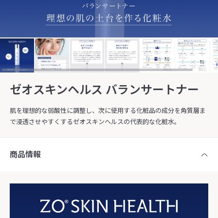
ゼオスキンヘルス バランサートナー
肌を理想的な弱酸性に調整し、次に使用する化粧品の成分を角質層ま
で浸透させやすくするゼオスキンヘルスの代表的な化粧水。
商品情報