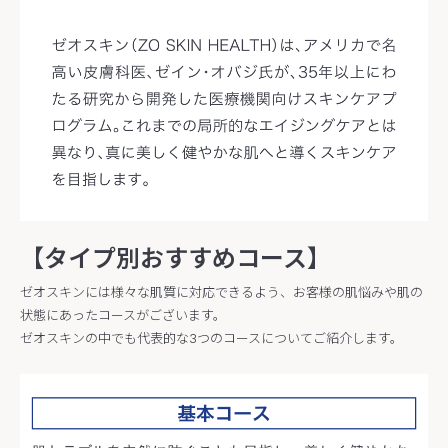
【タイプ別おすすめコース】
ゼオスキンには様々な肌質に対応できるよう、お客様の肌悩みや肌の
状態にあったコースがございます。
ゼオスキンの中でも代表的な3つのコースについてご紹介します。