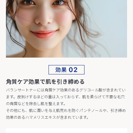
角質ケア効果で肌を引き締める
バランサートナーには角質ケア効果のあるグリコール酸が含まれてい
ます。皮剝けするほどの量は入っておらず、肌を柔らげて不要な毛穴
の角質などを除去し肌を整えます。
その他にも、肌に潤いを与え肌荒れを防ぐパンテノールや、引き締め
効果のあるハマメリスエキスが含まれています。