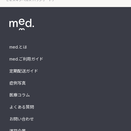
ゼオスキンヘルス バランサートナー
med.とは
med.ご利用ガイド
定期配送ガイド
症例写真
医療コラム
よくある質問
お問い合わせ
運営企業