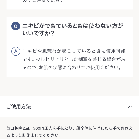
ご使用方法
毎日朝晩2回、500円玉大を手にとり、顔全体に伸ばしたら手でおさえ
るように馴染ませてください。