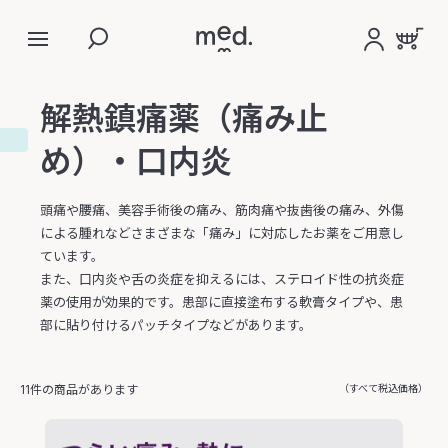
解熱鎮痛薬（痛み止
め）・口内炎
頭痛や腰痛、美容手術後の痛み、筋肉痛や抜歯後の痛み、外傷
による腫れなどさまざまな「痛み」に対応したお薬をご用意し
ています。
また、口内炎や舌の炎症を抑えるには、ステロイド性の抗炎症
薬の使用が効果的です。患部に直接塗布する軟膏タイプや、患
部に貼り付けるパッチタイプなどがあります。
11件の商品があります
（すべて税込価格）