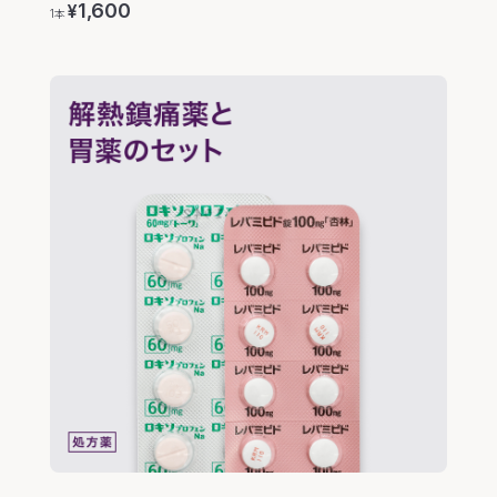
1,600
¥
1本