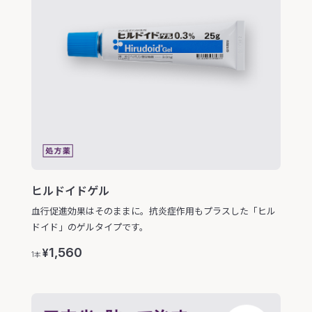
ヒルドイドゲル
血行促進効果はそのままに。抗炎症作用もプラスした「ヒル
ドイド」のゲルタイプです。
1,560
¥
1本