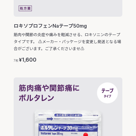
ロキソプロフェンNaテープ50mg
筋肉や関節の炎症や痛みを軽減させる、ロキソニンのテープ
タイプです。 ⚠️メーカー・パッケージを変更し発送となる場
合がございます。ご了承くださいませ⚠️
1,600
¥
7枚