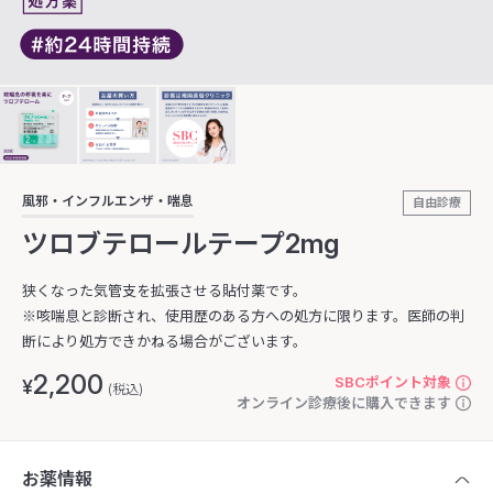
風邪・インフルエンザ・喘息
自由診療
ツロブテロールテープ2mg
狭くなった気管支を拡張させる貼付薬です。
※咳喘息と診断され、使用歴のある方への処方に限ります。医師の判
断により処方できかねる場合がございます。
2,200
SBCポイント対象
¥
(税込)
オンライン診療後に購入できます
お薬情報