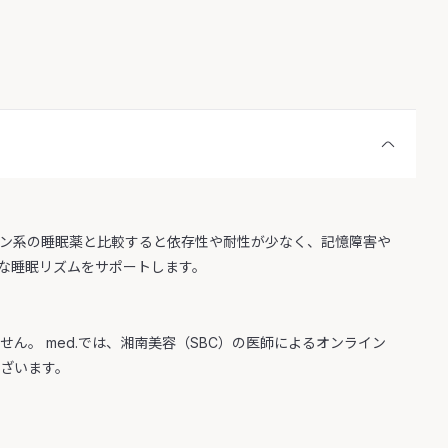
ピン系の睡眠薬と比較すると依存性や耐性が少なく、記憶障害や
な睡眠リズムをサポートします。
ん。 med.では、湘南美容（SBC）の医師によるオンライン
ございます。