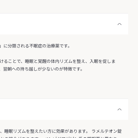
」に分類される不眠症の治療薬です。
けることで、睡眠と覚醒の体内リズムを整え、入眠を促しま
、翌朝への持ち越しが少ないのが特徴です。
、睡眠リズムを整えたい方に効果があります。 ラメルテオン錠