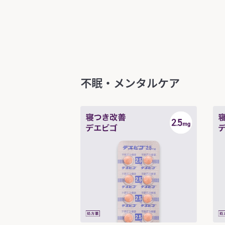
不眠・メンタルケア