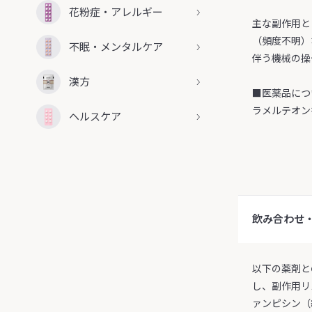
花粉症・アレルギー
主な副作用と
（頻度不明）
不眠・メンタルケア
伴う機械の操
漢方
■医薬品につ
ラメルテオン
ヘルスケア
飲み合わせ
以下の薬剤と
し、副作用リ
ァンピシン（