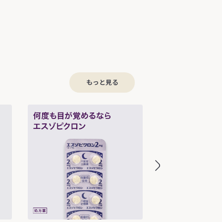
もっと見る