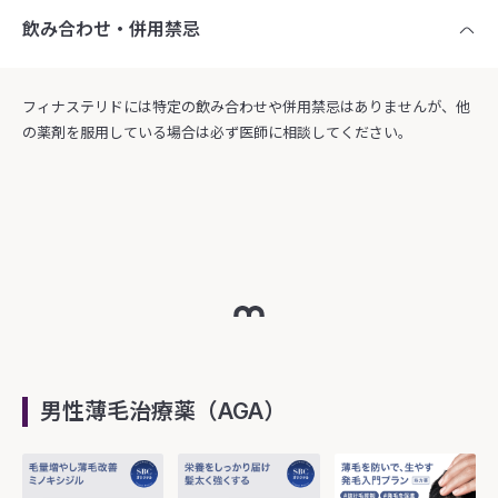
飲み合わせ・併用禁忌
フィナステリドには特定の飲み合わせや併用禁忌はありませんが、他
の薬剤を服用している場合は必ず医師に相談してください。
男性薄毛治療薬（AGA）