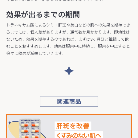
効果が出るまでの期間
トラネキサム酸によるシミ・肝斑や美白などの肌への効果を期待でき
るまでには、個人差がありますが、通常数か月かかります。即効性は
ないため、効果を期待するのであれば、まずは3ヶ月ほど継続して飲
むことをおすすめします。効果は服用中に持続し、服用を中止すると
徐々に効果が減弱していきます。