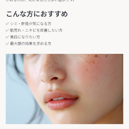
こんな方におすすめ
✅️ シミ・肝斑が気になる方
✅️ 肌荒れ・ニキビを改善したい方
✅️ 美白になりたい方
✅️ 最大限の効果を求める方