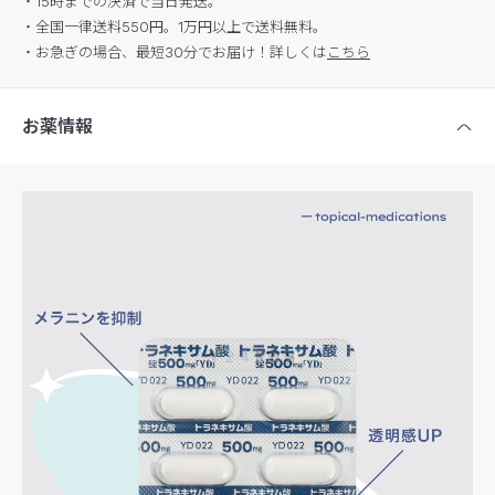
・15時までの決済で当日発送。
・全国一律送料550円。1万円以上で送料無料。
・お急ぎの場合、最短30分でお届け！詳しくは
こちら
お薬情報