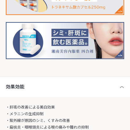
効果効能
・肝斑の改善による美白効果
・メラニンの生成抑制
・紫外線が原因のシミ、くすみの改善
・扁桃炎・咽喉頭炎による喉の痛みや腫れの抑制