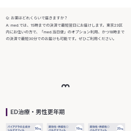
Q: お薬はどれくらいで届きますか？
A: med.では、15時までの決済で最短翌日にお届けします。東京23区
内にお住いの方で、「med.当日便」のオプション利用、かつ18時まで
の決済で最短30分でのお届けも可能です。ぜひご利用ください。
ED治療・男性更年期