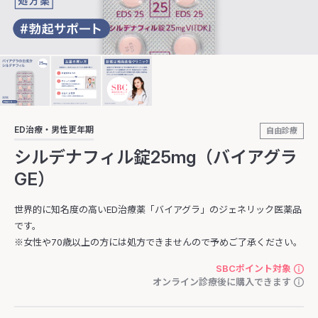
ED治療・男性更年期
自由診療
シルデナフィル錠25mg（バイアグラ
GE）
世界的に知名度の高いED治療薬「バイアグラ」のジェネリック医薬品
です。
※女性や70歳以上の方には処方できませんので予めご了承ください。
SBCポイント対象
オンライン診療後に購入できます