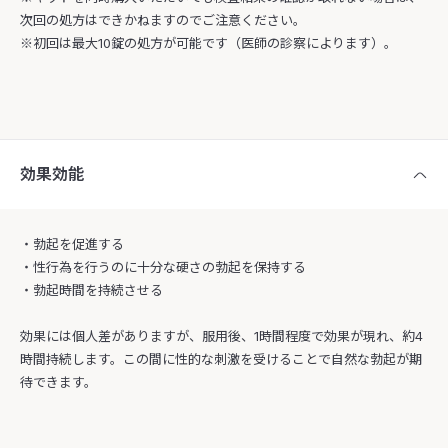
次回の処方はできかねますのでご注意ください。
※初回は最大10錠の処方が可能です（医師の診察によります）。
効果効能
・勃起を促進する
・性行為を行うのに十分な硬さの勃起を保持する
・勃起時間を持続させる
効果には個人差がありますが、服用後、1時間程度で効果が現れ、約4
時間持続します。この間に性的な刺激を受けることで自然な勃起が期
待できます。