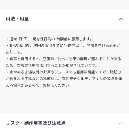
用法・用量
・通常1日1回、1錠を性行為の1時間前に服用します。
・1回の服用後、次回の服用までに24時間以上、間隔を空ける必要が
あります。
・食事と併用すると、空腹時に比べて効果の発現が遅れることがある
ため、空腹の状態で服用することが推奨されています。
・水やぬるま湯以外のお茶やジュースでも服用は可能ですが、脂肪分
が含まれる牛乳などの乳飲料は、有効成分シルデナフィルの吸収を抑
える場合があるので、お控えください。
リスク・副作用等及び注意点