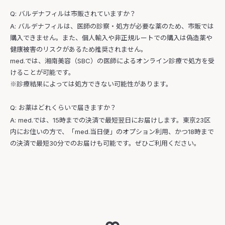
Q: バルデナフィルは市販されていますか？
A: バルデナフィルは、医師の診察・処方が必要な薬のため、市販では
購入できません。また、個人輸入や非正規ルートでの購入は偽造薬や
健康被害のリスクがあるため推奨されません。
med.では、湘南美容（SBC）の医師によるオンライン診療で処方を受
けることが可能です。
※診療結果によっては処方できない可能性があります。
Q: お薬はどれくらいで届きますか？
A: med.では、15時までの決済で最短翌日にお届けします。東京23区
内にお住いの方で、「med.当日便」のオプション利用、かつ18時まで
の決済で最短30分でのお届けも可能です。ぜひご利用ください。