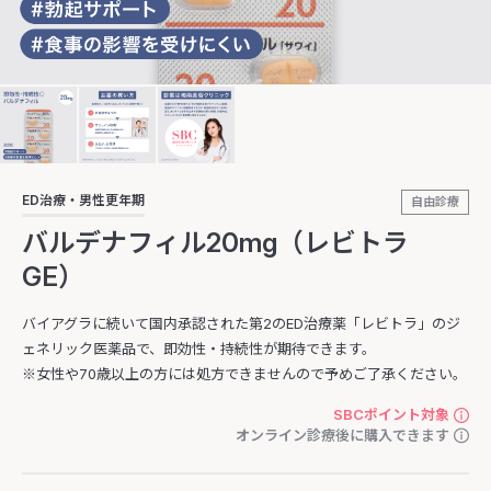
ED治療・男性更年期
自由診療
バルデナフィル20mg（レビトラ
GE）
バイアグラに続いて国内承認された第2のED治療薬「レビトラ」のジ
ェネリック医薬品で、即効性・持続性が期待できます。
※女性や70歳以上の方には処方できませんので予めご了承ください。
SBCポイント対象
オンライン診療後に購入できます