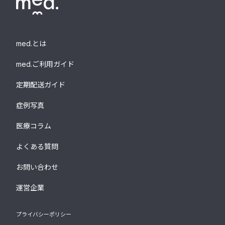
med.とは
med.ご利用ガイド
定期配送ガイド
症例写真
医療コラム
よくある質問
お問い合わせ
運営企業
プライバシーポリシー