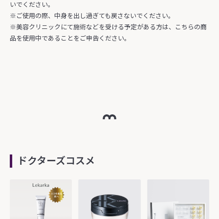
いでください。
※ご使用の際、中身を出し過ぎても戻さないでください。
※美容クリニックにて施術などを受ける予定がある方は、こちらの商
品を使用中であることをご申告ください。
ドクターズコスメ