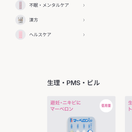
不眠・メンタルケア
漢方
ヘルスケア
生理・PMS・ピル