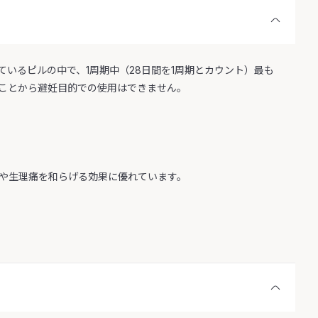
いるピルの中で、1周期中（28日間を1周期とカウント）最も
ことから避妊目的での使用はできません。
や生理痛を和らげる効果に優れています。