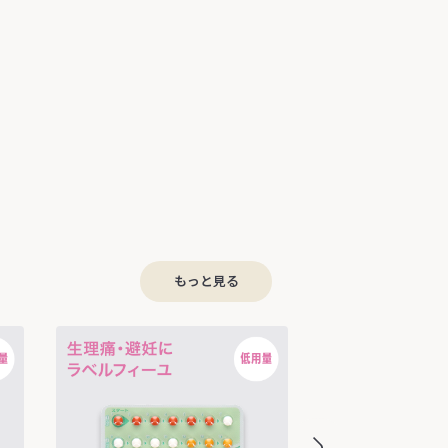
もっと見る