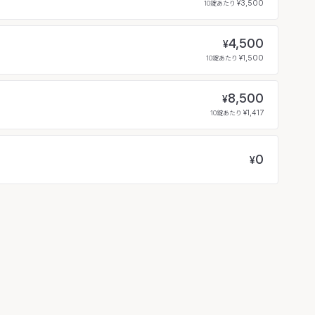
¥3,500
10錠あたり
4,500
¥
¥1,500
10錠あたり
8,500
¥
¥1,417
10錠あたり
0
¥