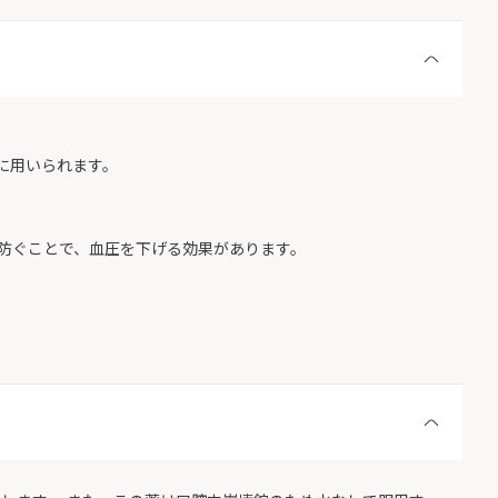
に用いられます。
防ぐことで、血圧を下げる効果があります。