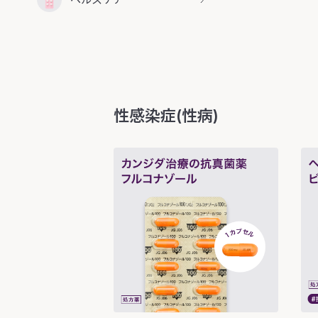
性感染症(性病)