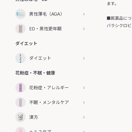
ます。
男性薄毛（AGA）
■医薬品につ
バラシクロビ
ED・男性更年期
ダイエット
ダイエット
花粉症・不眠・健康
花粉症・アレルギー
不眠・メンタルケア
漢方
ヘルスケア