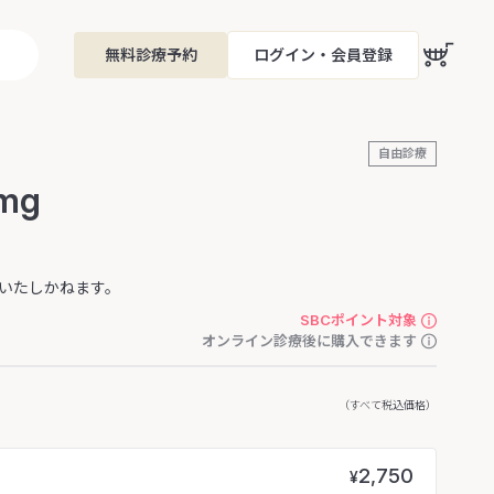
無料診療予約
ログイン・会員登録
自由診療
mg
いたしかねます。
SBCポイント対象
オンライン診療後に購入できます
（すべて税込価格）
2,750
¥