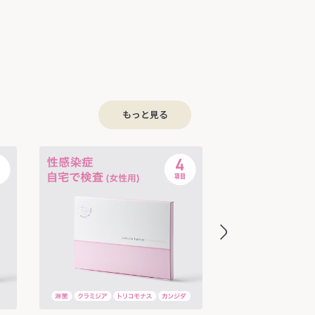
もっと見る