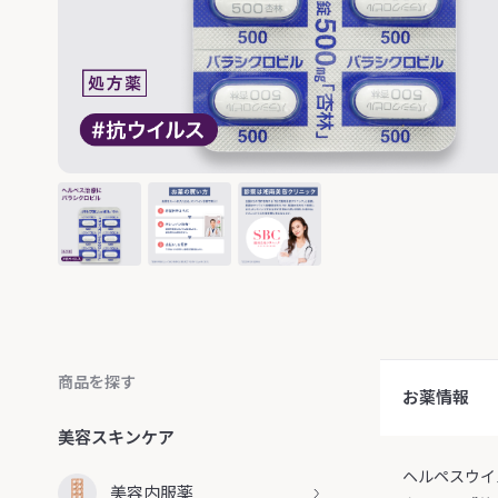
商品を探す
お薬情報
美容スキンケア
ヘルペスウイ
美容内服薬