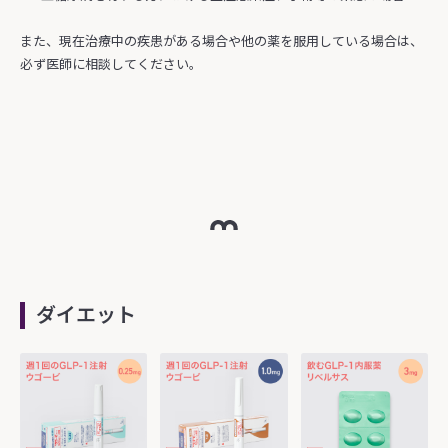
また、現在治療中の疾患がある場合や他の薬を服用している場合は、
必ず医師に相談してください。
ダイエット