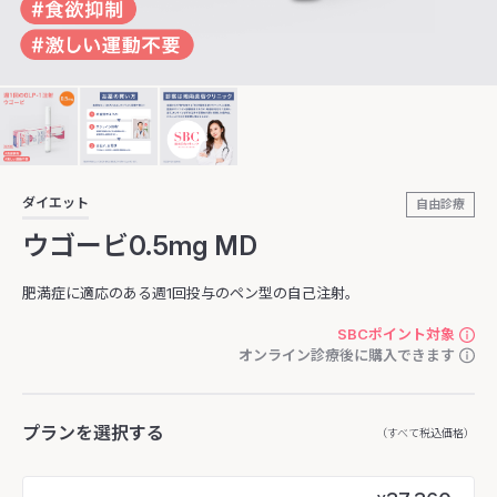
ダイエット
自由診療
ウゴービ0.5mg MD
肥満症に適応のある週1回投与のペン型の自己注射。
SBCポイント対象
オンライン診療後に購入できます
プランを選択する
（すべて税込価格）