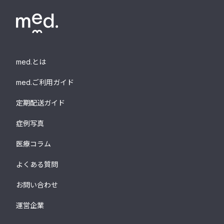
med.とは
med.ご利用ガイド
定期配送ガイド
症例写真
医療コラム
よくある質問
お問い合わせ
運営企業