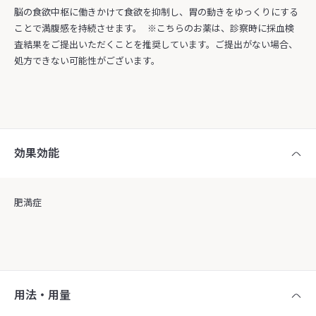
脳の食欲中枢に働きかけて食欲を抑制し、胃の動きをゆっくりにする
ことで満腹感を持続させます。 ※こちらのお薬は、診察時に採血検
査結果をご提出いただくことを推奨しています。ご提出がない場合、
処方できない可能性がございます。
効果効能
肥満症
用法・用量