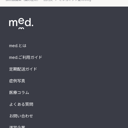
med.とは
med.ご利用ガイド
定期配送ガイド
症例写真
医療コラム
よくある質問
お問い合わせ
運営企業