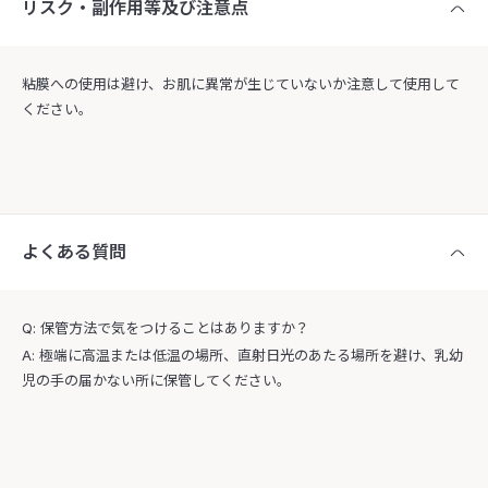
リスク・副作用等及び注意点
粘膜への使用は避け、お肌に異常が生じていないか注意して使用して
ください。
よくある質問
Q: 保管方法で気をつけることはありますか？
A: 極端に高温または低温の場所、直射日光のあたる場所を避け、乳幼
児の手の届かない所に保管してください。