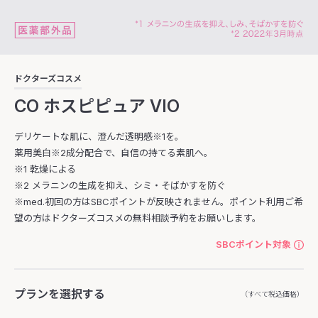
ドクターズコスメ
CO ホスピピュア VIO
デリケートな肌に、澄んだ透明感※1を。
薬用美白※2成分配合で、自信の持てる素肌へ。
※1 乾燥による
※2 メラニンの生成を抑え、シミ・そばかすを防ぐ
※med.初回の方はSBCポイントが反映されません。ポイント利用ご希
望の方はドクターズコスメの無料相談予約をお願いします。
SBCポイント対象
プランを選択する
（すべて税込価格）