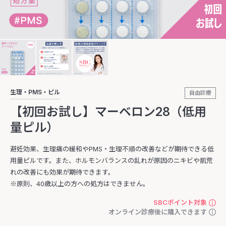
生理・PMS・ピル
自由診療
【初回お試し】マーベロン28（低用
量ピル）
避妊効果、生理痛の緩和やPMS・生理不順の改善などが期待できる低
用量ピルです。また、ホルモンバランスの乱れが原因のニキビや肌荒
れの改善にも効果が期待できます。
※原則、40歳以上の方への処方はできません。
SBCポイント対象
オンライン診療後に購入できます