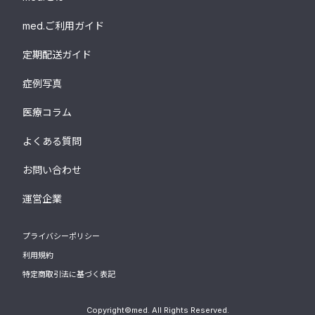
med.ご利用ガイド
定期配送ガイド
症例写真
医療コラム
よくある質問
お問い合わせ
運営企業
プライバシーポリシー
利用規約
特定商取引法に基づく表記
Copyright©med. All Rights Reserved.