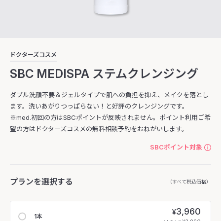
ドクターズコスメ
SBC MEDISPA ステムクレンジング
ダブル洗顔不要＆ジェルタイプで肌への負担を抑え、メイクを落とし
ます。洗いあがりつっぱらない！と好評のクレンジングです。
※med.初回の方はSBCポイントが反映されません。ポイント利用ご希
望の方はドクターズコスメの無料相談予約をおねがいします。
SBCポイント対象
プランを選択する
（すべて税込価格）
3,960
¥
1本