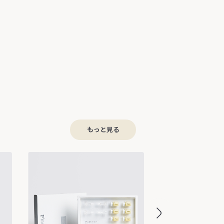
もっと見る