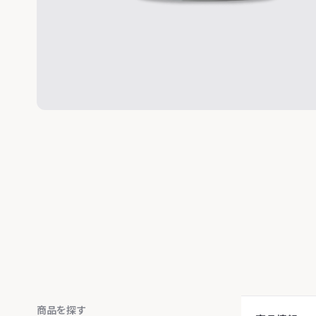
商品を探す