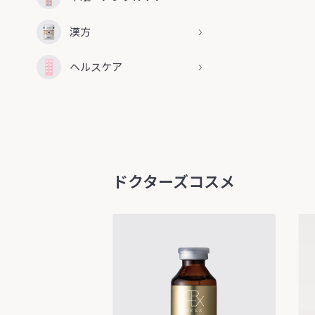
漢方
ヘルスケア
ドクターズコスメ