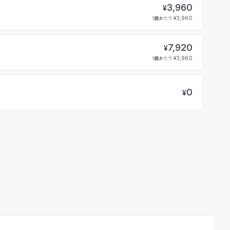
3,960
¥
¥3,960
1個あたり
7,920
¥
¥3,960
1個あたり
0
¥