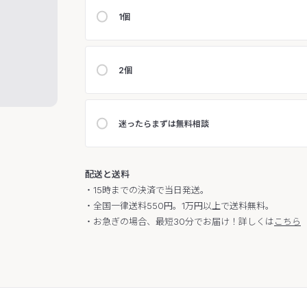
1個
2個
迷ったらまずは無料相談
配送と送料
・15時までの決済で当日発送。
・全国一律送料550円。1万円以上で送料無料。
・お急ぎの場合、最短30分でお届け！詳しくは
こちら