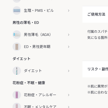
生理・PMS・ピル
ご使用方法
男性の薄毛・ED
付属のスパチ
男性薄毛（AGA）
気になる箇所
ED・男性更年期
ダイエット
リスク・副
ダイエット
花粉症・不眠・健康
※肌に異常が
※肌に合わな
花粉症・アレルギー
不眠・メンタルケア