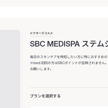
ドクターズコスメ
SBC MEDISPA ステ
毎日のスキンケアを時短したい方に特におすすめの
※med.初回の方はSBCポイントが反映されませ
お願いします。
プランを選択する