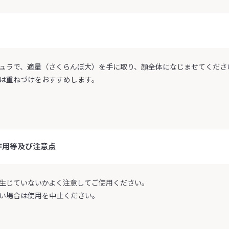
ュラで、適量（さくらんぼ大）を手に取り、顔全体になじませてくださ
は重ねづけをおすすめします。
作用等及び注意点
生じていないかよく注意してご使用ください。
い場合は使用を中止ください。