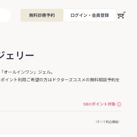
無料診療予約
ログイン・会員登録
ムジェリー
「オールインワン」ジェル。
ん。ポイント利用ご希望の方はドクターズコスメの無料相談予約を
SBCポイント対象
（すべて税込価格）