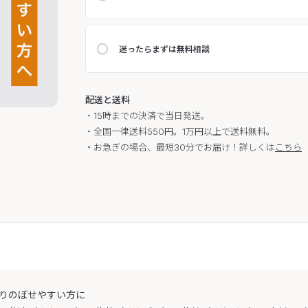
迷ったらまずは無料相談
配送と送料
・15時までの決済で当日発送。
・全国一律送料550円。1万円以上で送料無料。
・お急ぎの場合、最短30分でお届け！詳しくは
こちら
りのぼせやすい方に