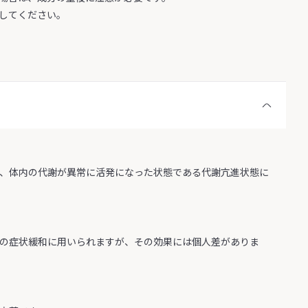
してください。
や、体内の代謝が異常に活発になった状態である代謝亢進状態に
いの症状緩和に用いられますが、その効果には個人差がありま