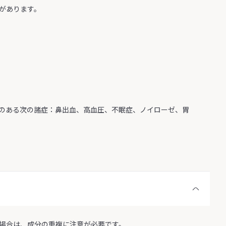
があります。
のある次の諸症：鼻出血、高血圧、不眠症、ノイローゼ、胃
場合は、成分の重複に注意が必要です。