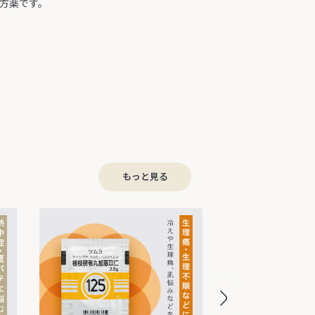
漢方薬です。
もっと見る