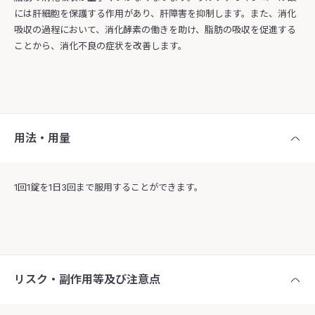
には肝細胞を保護する作用があり、肝障害を抑制します。また、消化
吸収の過程において、消化酵素の働きを助け、脂肪の吸収を促進する
ことから、消化不良の症状を改善します。
用法・用量
1回1錠を1日3回まで服用することができます。
リスク・副作用等及び注意点