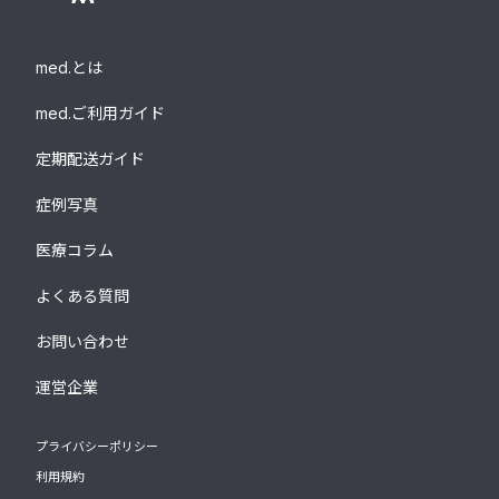
med.とは
med.ご利用ガイド
定期配送ガイド
症例写真
医療コラム
よくある質問
お問い合わせ
運営企業
プライバシーポリシー
利用規約