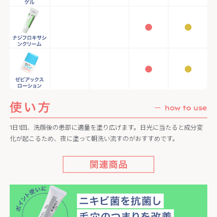
1日1回、洗顔後の患部に適量を塗り広げます。日光に当たると成分変
化が起こるため、夜に塗って朝洗い流すのがおすすめです。