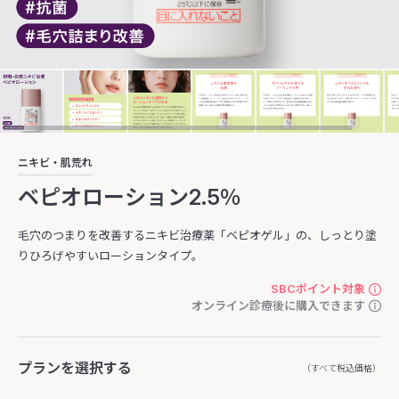
ニキビ・肌荒れ
ベピオローション2.5％
毛穴のつまりを改善するニキビ治療薬「ベピオゲル」の、しっとり塗
りひろげやすいローションタイプ。
SBCポイント対象
オンライン診療後に購入できます
プランを選択する
（すべて税込価格）