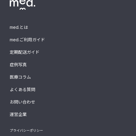
med.とは
med.ご利用ガイド
定期配送ガイド
症例写真
医療コラム
よくある質問
お問い合わせ
運営企業
プライバシーポリシー