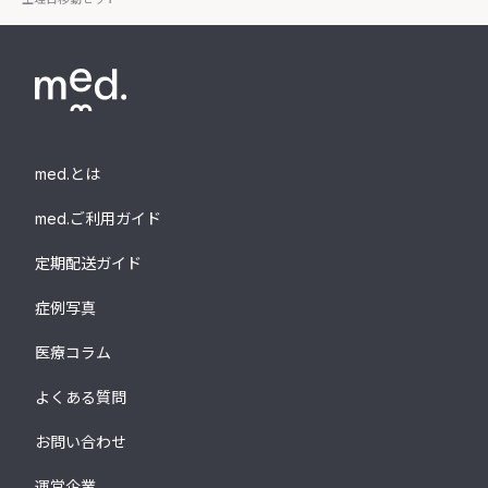
med.とは
med.ご利用ガイド
定期配送ガイド
症例写真
医療コラム
よくある質問
お問い合わせ
運営企業