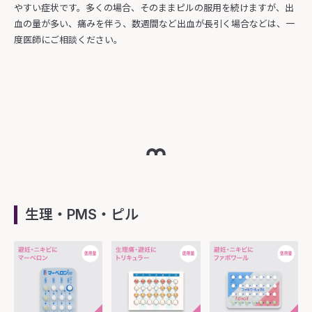
やすい症状です。多くの場合、そのままピルの服用を続けますが、出
血の量が多い、痛みを伴う、数週間など出血が長引く場合などは、一
度医師にご相談ください。
生理・PMS・ピル